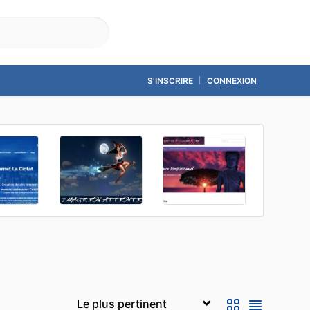
Accueil
Contact
S'INSCRIRE
CONNEXION