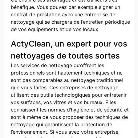
bénéfique. Vous pouvez par exemple signer un
contrat de prestation avec une entreprise de
nettoyage qui se chargera de l’entretien périodique
de vos équipements et de vos locaux.
ActyClean, un expert pour vos
nettoyages de toutes sortes
Les services de nettoyage qu’offrent les
professionnels sont hautement techniques et ne
sont pas comparables au nettoyage traditionnel
que vous faites. Ces entreprises de nettoyage
utilisent des outils technologiques pour entretenir
vos surfaces, vos vitres et vos bureaux. Elles
connaissent les normes d’hygiène et de sécurité et
sont à même de vous proposer des techniques de
nettoyage qui garantissent la protection de
l’environnement. Si vous avez votre entreprise,