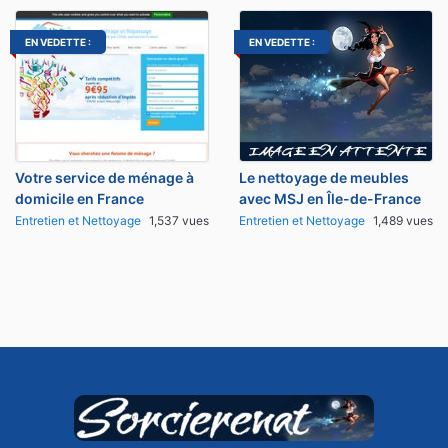
EN VEDETTE :
EN VEDETTE :
Votre service de ménage à
Le nettoyage de meubles
domicile en France
avec MSJ en Île-de-France
Entretien et Nettoyage
1,537 vues
Entretien et Nettoyage
1,489 vues