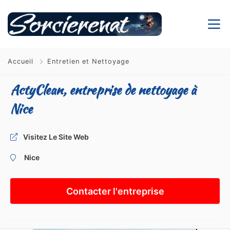
Accueil
Entretien et Nettoyage
ActyClean, entreprise de nettoyage à
Nice
Visitez Le Site Web
Nice
Contacter l'entreprise