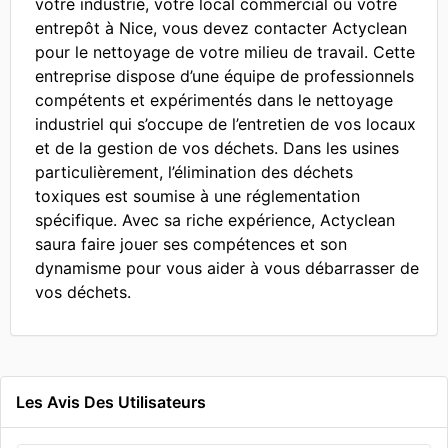
votre industrie, votre local commercial ou votre
entrepôt à Nice, vous devez contacter Actyclean
pour le nettoyage de votre milieu de travail. Cette
entreprise dispose d’une équipe de professionnels
compétents et expérimentés dans le nettoyage
industriel qui s’occupe de l’entretien de vos locaux
et de la gestion de vos déchets. Dans les usines
particulièrement, l’élimination des déchets
toxiques est soumise à une réglementation
spécifique. Avec sa riche expérience, Actyclean
saura faire jouer ses compétences et son
dynamisme pour vous aider à vous débarrasser de
vos déchets.
Les Avis Des Utilisateurs