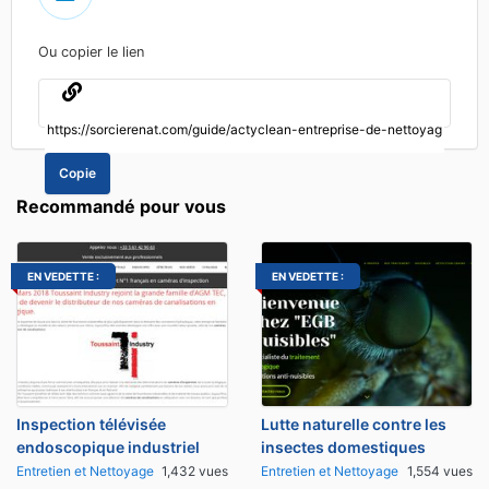
Ou copier le lien
Copie
Recommandé pour vous
EN VEDETTE :
EN VEDETTE :
Inspection télévisée
Lutte naturelle contre les
endoscopique industriel
insectes domestiques
Entretien et Nettoyage
1,432 vues
Entretien et Nettoyage
1,554 vues