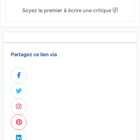
Soyez le premier à
écrire une critique
Partagez ce lien via