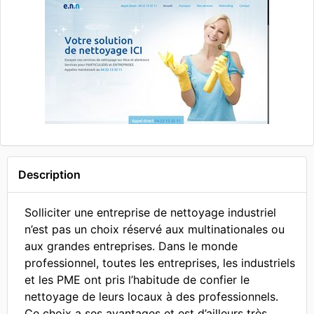
Description
Solliciter une entreprise de nettoyage industriel
n’est pas un choix réservé aux multinationales ou
aux grandes entreprises. Dans le monde
professionnel, toutes les entreprises, les industriels
et les PME ont pris l’habitude de confier le
nettoyage de leurs locaux à des professionnels.
Ce choix a ses avantages et est d’ailleurs très