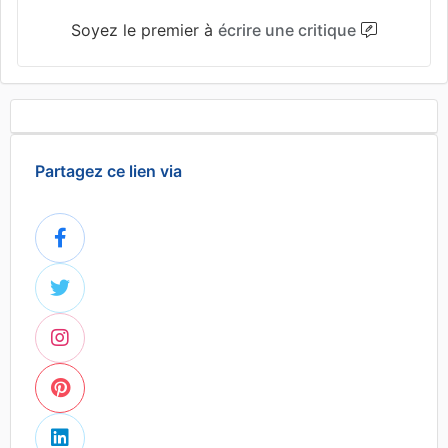
Soyez le premier à
écrire une critique
Partagez ce lien via