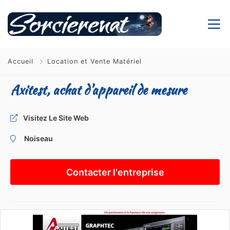
Accueil
Location et Vente Matériel
Axitest, achat d'appareil de mesure
Visitez Le Site Web
Noiseau
Contacter l'entreprise