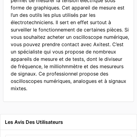
permet de mesurer la tension électrique sous
forme de graphiques. Cet appareil de mesure est
l’un des outils les plus utilisés par les
électrotechniciens. Il sert en effet surtout à
surveiller le fonctionnement de certaines pièces. Si
vous souhaitez acheter un oscilloscope numérique,
vous pouvez prendre contact avec Axitest. C’est
un spécialiste qui vous propose de nombreux
appareils de mesure et de tests, dont le diviseur
de fréquence, le milliohmmètre et des mesureurs
de signaux. Ce professionnel propose des
oscilloscopes numériques, analogues et à signaux
mixtes.
Les Avis Des Utilisateurs