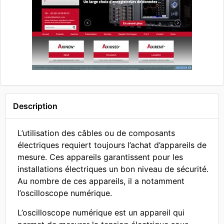
Description
L’utilisation des câbles ou de composants
électriques requiert toujours l’achat d’appareils de
mesure. Ces appareils garantissent pour les
installations électriques un bon niveau de sécurité.
Au nombre de ces appareils, il a notamment
l’oscilloscope numérique.
L’oscilloscope numérique est un appareil qui