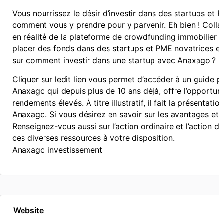
Vous nourrissez le désir d’investir dans des startups 
comment vous y prendre pour y parvenir. Eh bien ! Colla
en réalité de la plateforme de crowdfunding immobilier d
placer des fonds dans des startups et PME novatrices e
sur comment investir dans une startup avec Anaxago ? Si 
Cliquer sur ledit lien vous permet d’accéder à un guide 
Anaxago qui depuis plus de 10 ans déjà, offre l’opportu
rendements élevés. À titre illustratif, il fait la prése
Anaxago. Si vous désirez en savoir sur les avantages et 
Renseignez-vous aussi sur l’action ordinaire et l’action
ces diverses ressources à votre disposition.
Anaxago investissement
Website