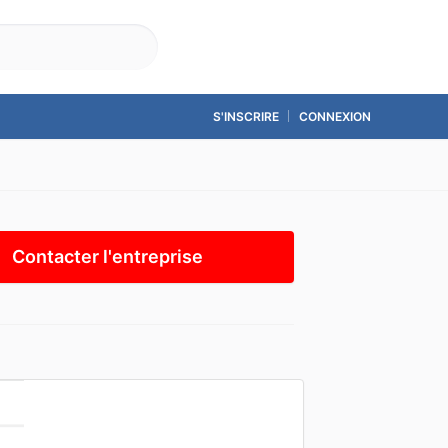
Accueil
Contact
S'INSCRIRE
CONNEXION
Contacter l'entreprise