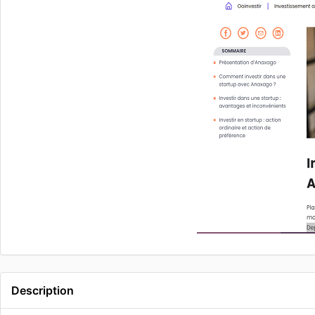
Description