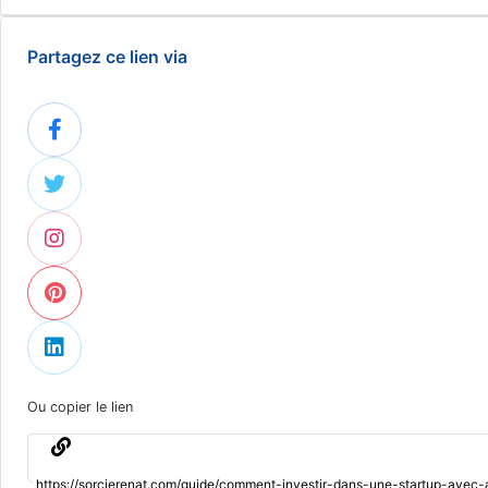
Partagez ce lien via
Ou copier le lien