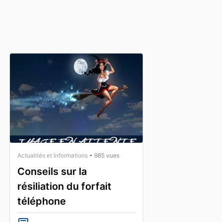
Actualités et Informations
• 985 vues
Conseils sur la
résiliation du forfait
téléphone