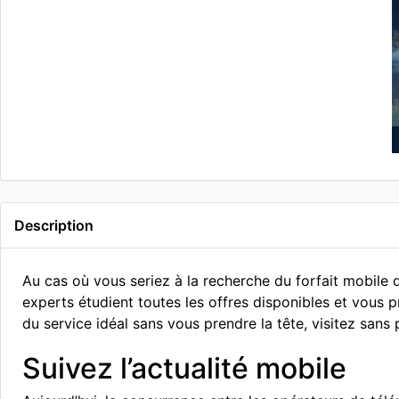
Description
Au cas où vous seriez à la recherche du forfait mobile 
experts étudient toutes les offres disponibles et vous p
du service idéal sans vous prendre la tête, visitez sans 
Suivez l’actualité mobile