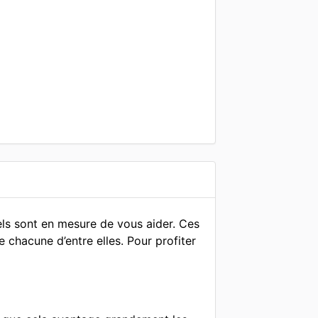
els sont en mesure de vous aider. Ces
 chacune d’entre elles. Pour profiter