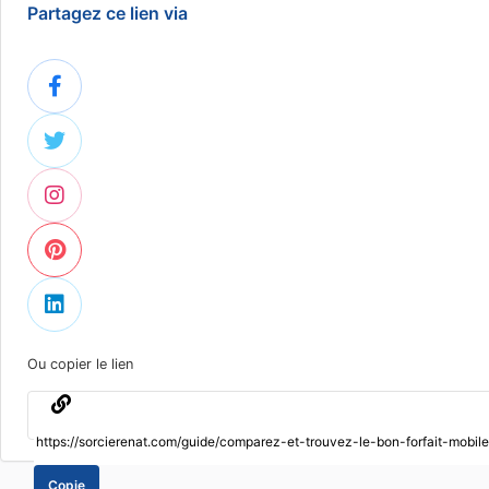
Partagez ce lien via
Ou copier le lien
Copie