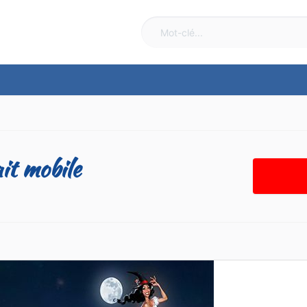
it mobile