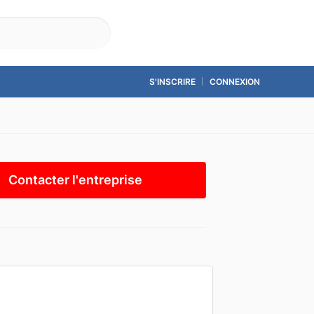
Accueil
Contact
S'INSCRIRE
CONNEXION
Contacter l'entreprise