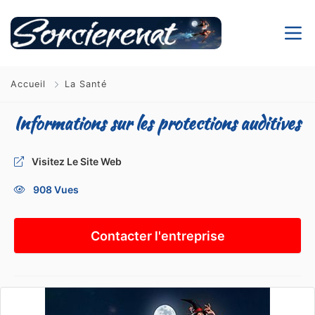
Accueil
La Santé
Informations sur les protections auditives
Visitez Le Site Web
908 Vues
Contacter l'entreprise