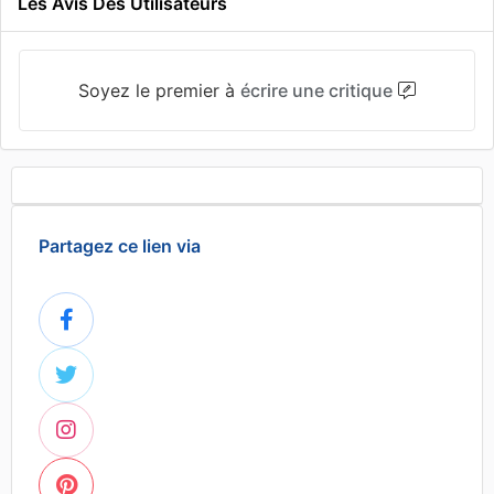
Les Avis Des Utilisateurs
Soyez le premier à
écrire une critique
Partagez ce lien via