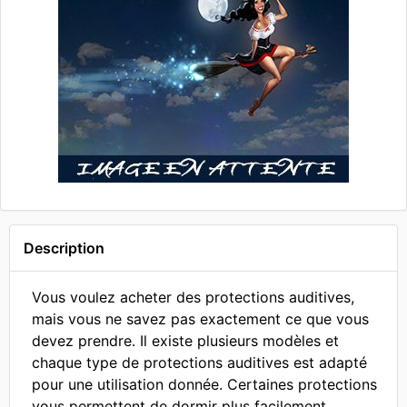
Description
Vous voulez acheter des protections auditives,
mais vous ne savez pas exactement ce que vous
devez prendre. Il existe plusieurs modèles et
chaque type de protections auditives est adapté
pour une utilisation donnée. Certaines protections
vous permettent de dormir plus facilement