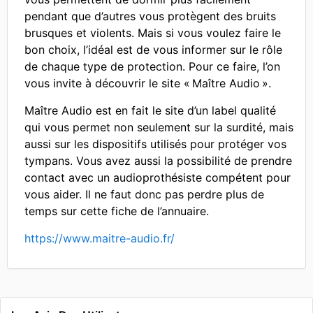
pendant que d’autres vous protègent des bruits
brusques et violents. Mais si vous voulez faire le
bon choix, l’idéal est de vous informer sur le rôle
de chaque type de protection. Pour ce faire, l’on
vous invite à découvrir le site « Maître Audio ».
Maître Audio est en fait le site d’un label qualité
qui vous permet non seulement sur la surdité, mais
aussi sur les dispositifs utilisés pour protéger vos
tympans. Vous avez aussi la possibilité de prendre
contact avec un audioprothésiste compétent pour
vous aider. Il ne faut donc pas perdre plus de
temps sur cette fiche de l’annuaire.
https://www.maitre-audio.fr/