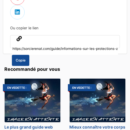
Ou copier le lien
Copie
Recommandé pour vous
EN VEDETTE :
EN VEDETTE :
Le plus grand guide web
Mieux connaître votre corps