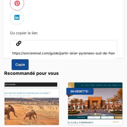
Ou copier le lien
Copie
Recommandé pour vous
EN VEDETTE :