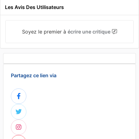
Les Avis Des Utilisateurs
Soyez le premier à
écrire une critique
Partagez ce lien via