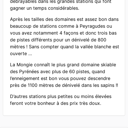
débrayables dans les grandes stations qui font
gagner un temps considérables.
Après les tailles des domaines est assez bon dans
beaucoup de stations comme à Peyragudes ou
vous avez notamment 4 façons et donc trois bas
de pistes différents pour un dénivelé de 800
mètres ! Sans compter quand la vallée blanche est
ouverte …
La Mongie connaît le plus grand domaine skiable
des Pyrénées avec plus de 60 pistes, quand
l’enneigement est bon vous pouvez descendre
près de 1100 mètres de dénivelé dans les sapins !!
D’autres stations plus petites ou moins élevées
feront votre bonheur à des prix très doux.