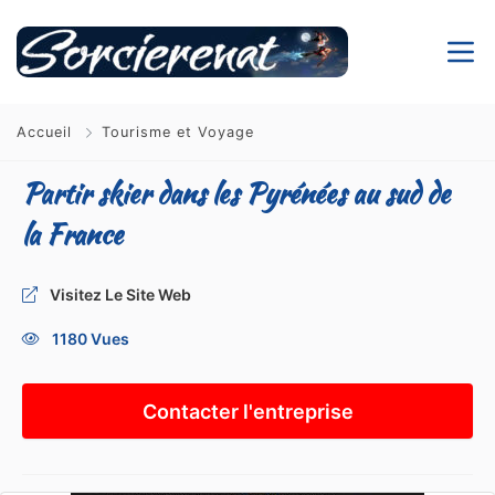
Accueil
Tourisme et Voyage
Partir skier dans les Pyrénées au sud de
la France
Visitez Le Site Web
1180 Vues
Contacter l'entreprise