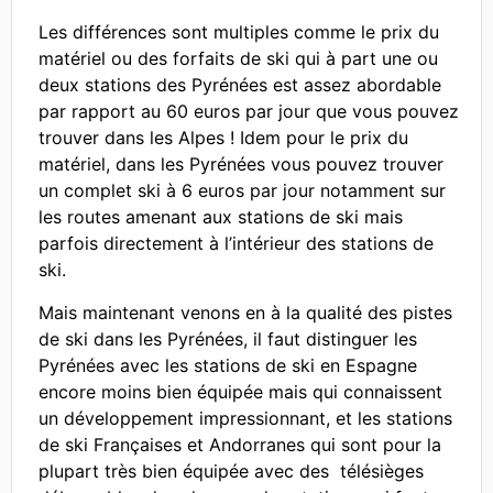
Les différences sont multiples comme le prix du
matériel ou des forfaits de ski qui à part une ou
deux stations des Pyrénées est assez abordable
par rapport au 60 euros par jour que vous pouvez
trouver dans les Alpes ! Idem pour le prix du
matériel, dans les Pyrénées vous pouvez trouver
un complet ski à 6 euros par jour notamment sur
les routes amenant aux stations de ski mais
parfois directement à l’intérieur des stations de
ski.
Mais maintenant venons en à la qualité des pistes
de ski dans les Pyrénées, il faut distinguer les
Pyrénées avec les stations de ski en Espagne
encore moins bien équipée mais qui connaissent
un développement impressionnant, et les stations
de ski Françaises et Andorranes qui sont pour la
plupart très bien équipée avec des télésièges