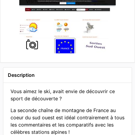
Description
Vous aimez le ski, avait envie de découvrir ce
sport de découverte ?
La seconde chaîne de montagne de France au
coeur du sud ouest est idéal contrairement à tous
les commentaires et les comparatifs avec les
célèbres stations alpines !