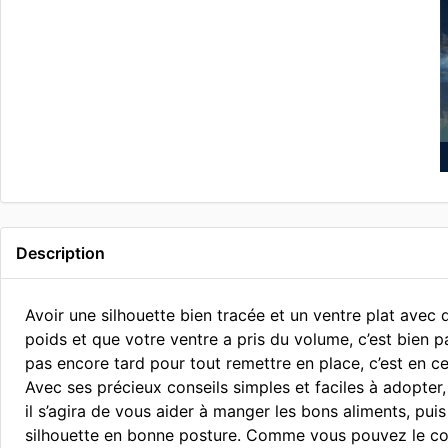
Description
Avoir une silhouette bien tracée et un ventre plat avec d
poids et que votre ventre a pris du volume, c’est bien pa
pas encore tard pour tout remettre en place, c’est en ce
Avec ses précieux conseils simples et faciles à adopt
il s’agira de vous aider à manger les bons aliments, pu
silhouette en bonne posture. Comme vous pouvez le const