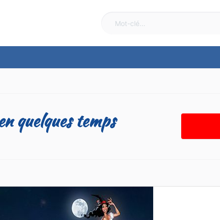
 en quelques temps