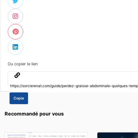
Ou copier le lien
Copie
Recommandé pour vous