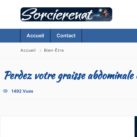
Accueil
Contact
Accueil
Bien-Être
Perdez votre graisse abdominale
1492 Vues