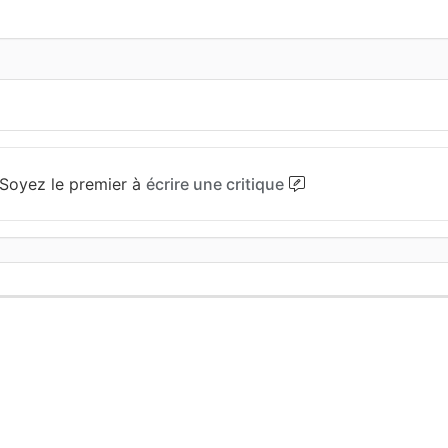
Soyez le premier à
écrire une critique