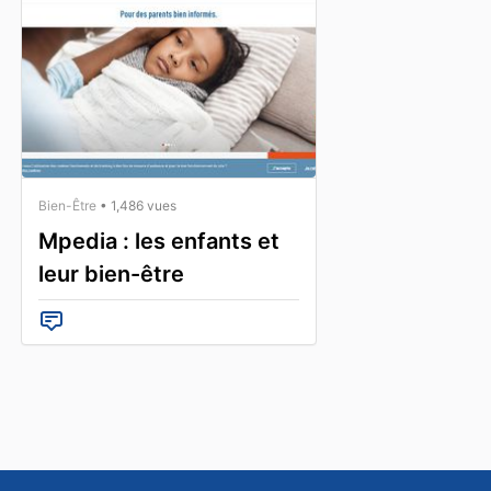
Bien-Être
• 1,486 vues
Mpedia : les enfants et
leur bien-être