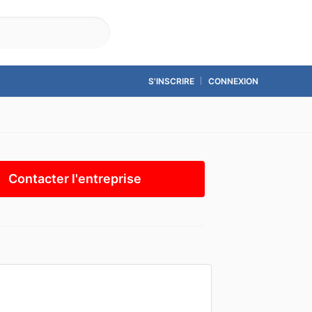
Accueil
Contact
S'INSCRIRE
CONNEXION
Contacter l'entreprise