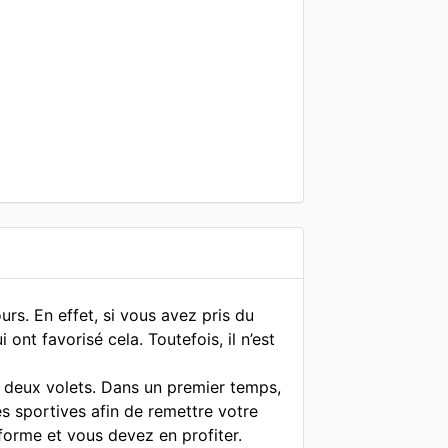
urs. En effet, si vous avez pris du
ont favorisé cela. Toutefois, il n’est
 deux volets. Dans un premier temps,
és sportives afin de remettre votre
forme et vous devez en profiter.