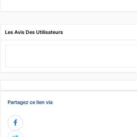
Les Avis Des Utilisateurs
Partagez ce lien via