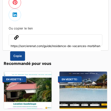
Ou copier le lien
Copie
Recommandé pour vous
EN VEDETTE :
EN VEDETTE :