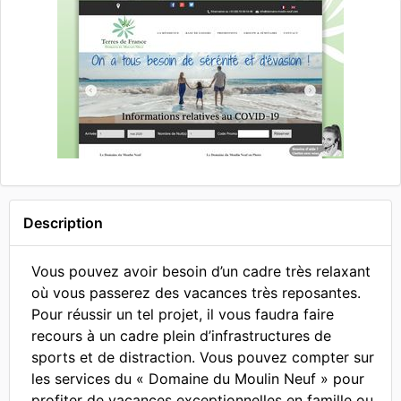
Description
Vous pouvez avoir besoin d’un cadre très relaxant
où vous passerez des vacances très reposantes.
Pour réussir un tel projet, il vous faudra faire
recours à un cadre plein d’infrastructures de
sports et de distraction. Vous pouvez compter sur
les services du « Domaine du Moulin Neuf » pour
profiter de vacances exceptionnelles en famille ou