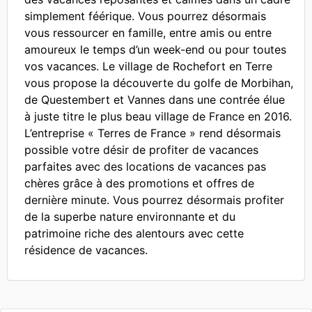
simplement féérique. Vous pourrez désormais
vous ressourcer en famille, entre amis ou entre
amoureux le temps d’un week-end ou pour toutes
vos vacances. Le village de Rochefort en Terre
vous propose la découverte du golfe de Morbihan,
de Questembert et Vannes dans une contrée élue
à juste titre le plus beau village de France en 2016.
L’entreprise « Terres de France » rend désormais
possible votre désir de profiter de vacances
parfaites avec des locations de vacances pas
chères grâce à des promotions et offres de
dernière minute. Vous pourrez désormais profiter
de la superbe nature environnante et du
patrimoine riche des alentours avec cette
résidence de vacances.