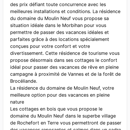
des prix défiant toute concurrence avec les
meilleures installations et conditions. La résidence
du domaine du Moulin Neuf vous propose sa
situation idéale dans le Morbihan pour vous
permettre de passer des vacances idéales et
parfaites grâce à des locations spécialement
conçues pour votre confort et votre
divertissement. Cette résidence de tourisme vous
propose désormais dans ses cottages le confort
idéal pour passer des vacances de rêve en pleine
campagne à proximité de Vannes et de la forêt de
Brocéliande.
La résidence du domaine de Moulin Neuf, votre
meilleure option pour des vacances en pleine
nature
Les cottages en bois que vous propose le
domaine du Moulin Neuf dans le superbe village
de Rochefort en Terre vous permettront de passer
des vacances reposantes et calmes dans un cadre