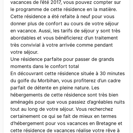
vacances de l’été 2017, vous pouvez compter sur
le programme de cette résidence en la matière.
Cette résidence a été refaite à neuf pour vous
donner plus de confort au cours de votre séjour
en vacance. Aussi, les tarifs de séjour y sont très
abordables et vous bénéficierez d’un traitement
très convivial à votre arrivée comme pendant
votre séjour.
Une résidence parfaite pour passer de grands
moments dans le confort total
En découvrant cette résidence située à 30 minutes
du golfe du Morbihan, vous profiterez d’un cadre
parfait de détente en pleine nature. Les
hébergements de cette résidence sont très bien
aménagés pour que vous passiez d’agréables nuits
tout au long de votre séjour. Vous recherchez
certainement ce qui se fait de mieux en termes
d’hébergement pour vos vacances en Bretagne et
cette résidence de vacances réalise votre rêve à