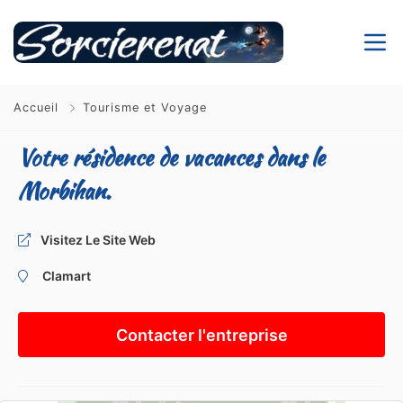
Accueil
Tourisme et Voyage
Votre résidence de vacances dans le
Morbihan.
Visitez Le Site Web
Clamart
Contacter l'entreprise