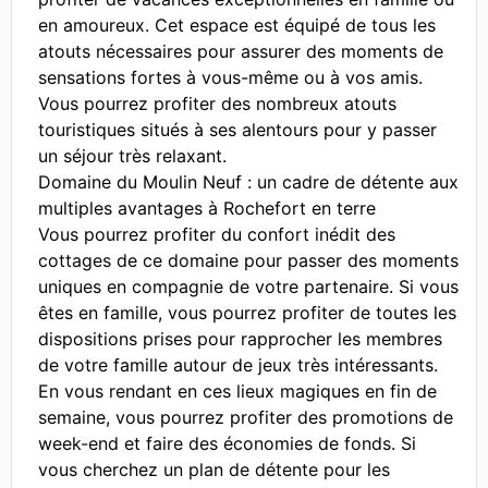
en amoureux. Cet espace est équipé de tous les
atouts nécessaires pour assurer des moments de
sensations fortes à vous-même ou à vos amis.
Vous pourrez profiter des nombreux atouts
touristiques situés à ses alentours pour y passer
un séjour très relaxant.
Domaine du Moulin Neuf : un cadre de détente aux
multiples avantages à Rochefort en terre
Vous pourrez profiter du confort inédit des
cottages de ce domaine pour passer des moments
uniques en compagnie de votre partenaire. Si vous
êtes en famille, vous pourrez profiter de toutes les
dispositions prises pour rapprocher les membres
de votre famille autour de jeux très intéressants.
En vous rendant en ces lieux magiques en fin de
semaine, vous pourrez profiter des promotions de
week-end et faire des économies de fonds. Si
vous cherchez un plan de détente pour les