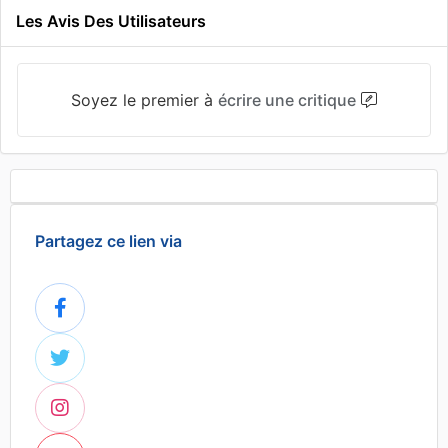
Les Avis Des Utilisateurs
Soyez le premier à
écrire une critique
Partagez ce lien via