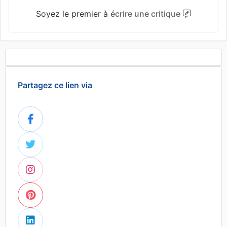
Soyez le premier à
écrire une critique
Partagez ce lien via