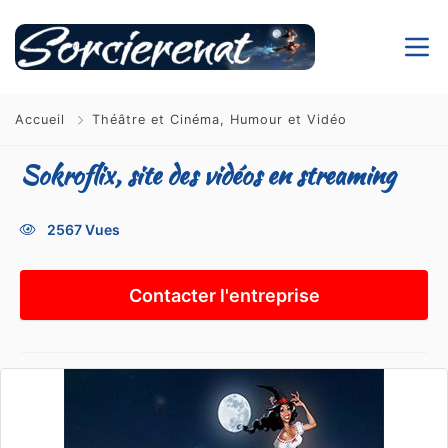
Accueil
Théâtre et Cinéma, Humour et Vidéo
Sokroflix, site des vidéos en streaming
2567 Vues
Contacter l'entreprise