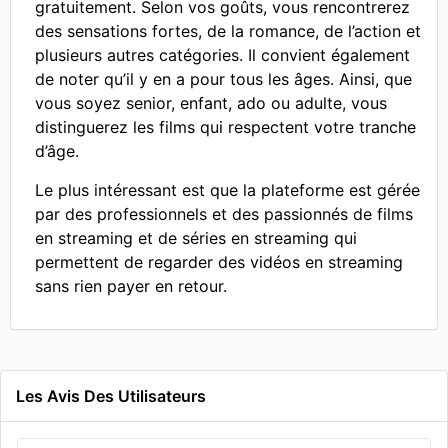
gratuitement. Selon vos goûts, vous rencontrerez
des sensations fortes, de la romance, de l’action et
plusieurs autres catégories. Il convient également
de noter qu’il y en a pour tous les âges. Ainsi, que
vous soyez senior, enfant, ado ou adulte, vous
distinguerez les films qui respectent votre tranche
d’âge.
Le plus intéressant est que la plateforme est gérée
par des professionnels et des passionnés de films
en streaming et de séries en streaming qui
permettent de regarder des vidéos en streaming
sans rien payer en retour.
Les Avis Des Utilisateurs