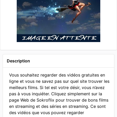
Description
Vous souhaitez regarder des vidéos gratuites en
ligne et vous ne savez pas sur quel site trouver les
meilleurs films. Si tel est votre désir, vous n’avez
pas à vous inquiéter. Cliquez simplement sur la
page Web de Sokroflix pour trouver de bons films
en streaming et des séries en streaming. Ce sont
des vidéos que vous pouvez regarder