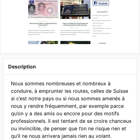
Description
Nous sommes nombreuses et nombreux à
conduire, à emprunter les routes, celles de Suisse
si c’est notre pays ou si nous sommes amenés à
nous y rendre fréquemment, par exemple parce
qu’on y a des amis ou encore pour des motifs
professionnels. Il est tentant de se croire chanceux
ou invincible, de penser que l’on ne risque rien et
qu’il ne nous arrivera jamais rien au volant.