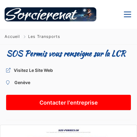
Accueil
Les Transports
SOS Permis vous renseigne sur la LCR
Visitez Le Site Web
Genève
Contacter l'entreprise