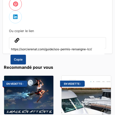
Ou copier le lien
Copie
Recommandé pour vous
EN VEDETTE :
EN VEDETTE :