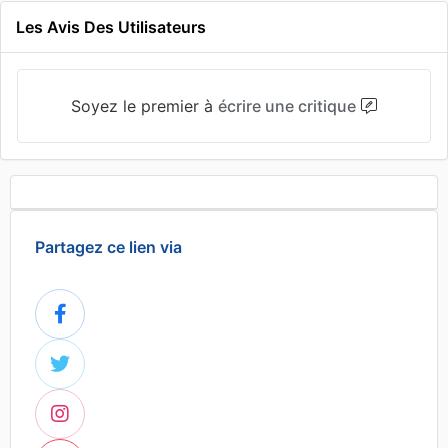
Les Avis Des Utilisateurs
Soyez le premier à
écrire une critique
Partagez ce lien via