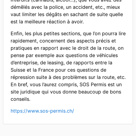
démêlés avec la police, un accident, etc., mieux
vaut limiter les dégâts en sachant de suite quelle
est la meilleure réaction à avoir.
Enfin, les plus petites sections, que l’on pourra lire
rapidement, concernent des aspects précis et
pratiques en rapport avec le droit de la route, on
pense par exemple aux questions de véhicules
d’entreprise, de leasing, de rapports entre la
Suisse et la France pour ces questions de
répression suite à des problèmes sur la route, etc.
En bref, vous l’aurez compris, SOS Permis est un
site juridique qui vous donne beaucoup de bons
conseils.
https://www.sos-permis.ch/