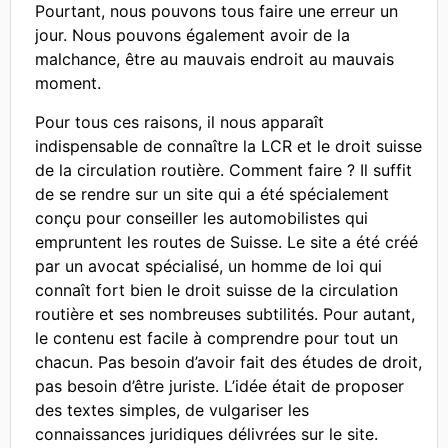
Pourtant, nous pouvons tous faire une erreur un
jour. Nous pouvons également avoir de la
malchance, être au mauvais endroit au mauvais
moment.
Pour tous ces raisons, il nous apparaît
indispensable de connaître la LCR et le droit suisse
de la circulation routière. Comment faire ? Il suffit
de se rendre sur un site qui a été spécialement
conçu pour conseiller les automobilistes qui
empruntent les routes de Suisse. Le site a été créé
par un avocat spécialisé, un homme de loi qui
connaît fort bien le droit suisse de la circulation
routière et ses nombreuses subtilités. Pour autant,
le contenu est facile à comprendre pour tout un
chacun. Pas besoin d’avoir fait des études de droit,
pas besoin d’être juriste. L’idée était de proposer
des textes simples, de vulgariser les
connaissances juridiques délivrées sur le site.