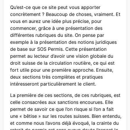
Qu’est-ce que ce site peut vous apporter
concrètement ? Beaucoup de choses, vraiment. Et
vous en aurez une idée plus précise, pour
commencer, grâce à une présentation des
différentes rubriques du site. On pense par
exemple à la présentation des notions juridiques
de base sur SOS Permis. Cette présentation
permet au lecteur d’avoir une vision globale du
droit suisse de la circulation routière, ce qui est
fort utile pour une première approche. Ensuite,
deux sections très complètes et pratiques
intéresseront particulièrement le client.
La première de ces sections, de ces rubriques, est
celle consacrées aux sanctions encourues. Elle
permet de savoir ce que l’on risque si l’on a fait
une « bêtise » sur les routes suisses. Bien entendu,
et comme nous l’avons déjà évoqué, la crainte du