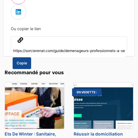
Ou copier le lien
Copie
Recommandé pour vous
EN VEDETTE :
Ets De Winter : Sanitaire,
Réussir la domiciliation