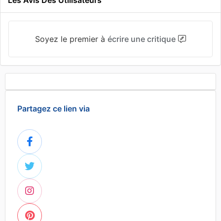
Les Avis Des Utilisateurs
Soyez le premier à
écrire une critique
Partagez ce lien via