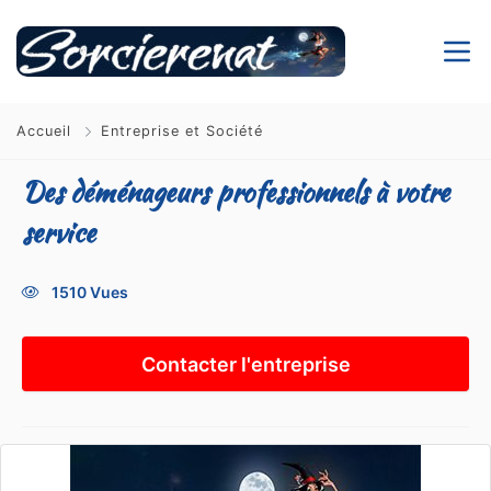
Accueil
Entreprise et Société
Des déménageurs professionnels à votre
service
1510 Vues
Contacter l'entreprise