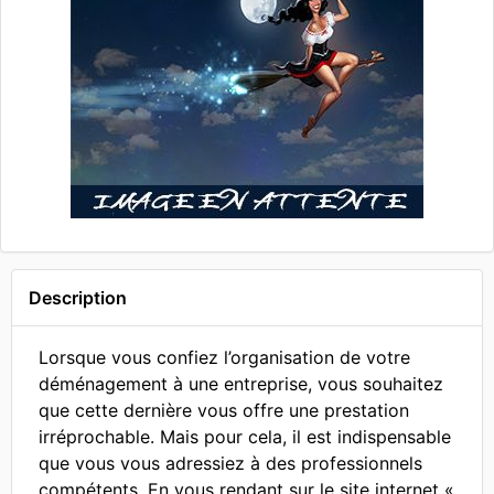
Description
Lorsque vous confiez l’organisation de votre
déménagement à une entreprise, vous souhaitez
que cette dernière vous offre une prestation
irréprochable. Mais pour cela, il est indispensable
que vous vous adressiez à des professionnels
compétents. En vous rendant sur le site internet «