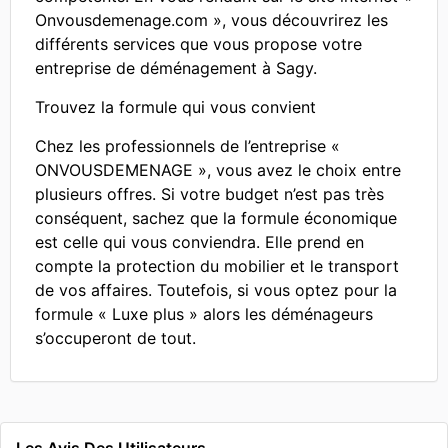
Onvousdemenage.com », vous découvrirez les
différents services que vous propose votre
entreprise de déménagement à Sagy.
Trouvez la formule qui vous convient
Chez les professionnels de l’entreprise «
ONVOUSDEMENAGE », vous avez le choix entre
plusieurs offres. Si votre budget n’est pas très
conséquent, sachez que la formule économique
est celle qui vous conviendra. Elle prend en
compte la protection du mobilier et le transport
de vos affaires. Toutefois, si vous optez pour la
formule « Luxe plus » alors les déménageurs
s’occuperont de tout.