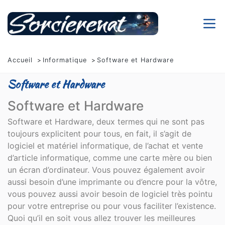
Accueil
Informatique
Software et Hardware
Software et Hardware
Software et Hardware
Software et Hardware, deux termes qui ne sont pas
toujours explicitent pour tous, en fait, il s’agit de
logiciel et matériel informatique, de l’achat et vente
d’article informatique, comme une carte mère ou bien
un écran d’ordinateur. Vous pouvez également avoir
aussi besoin d’une imprimante ou d’encre pour la vôtre,
vous pouvez aussi avoir besoin de logiciel très pointu
pour votre entreprise ou pour vous faciliter l’existence.
Quoi qu’il en soit vous allez trouver les meilleures