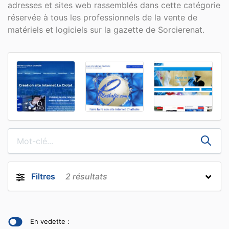
adresses et sites web rassemblés dans cette catégorie
réservée à tous les professionnels de la vente de
matériels et logiciels sur la gazette de Sorcierenat.
Filtres
2
résultats
En vedette :